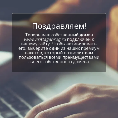
Поздравляем!
Теперь ваш собственный домен
www.visittaganrog.ru
подключен к
вашему сайту. Чтобы активировать
его, выберите один из наших премиум
пакетов, который позволит вам
пользоваться всеми преимуществами
своего собственного домена.