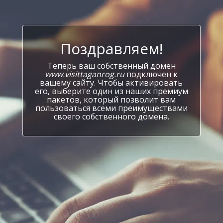
Поздравляем!
Теперь ваш собственный домен
www.visittaganrog.ru
подключен к
вашему сайту. Чтобы активировать
его, выберите один из наших премиум
пакетов, который позволит вам
пользоваться всеми преимуществами
своего собственного домена.