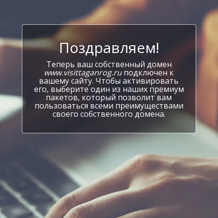
Поздравляем!
Теперь ваш собственный домен
www.visittaganrog.ru
подключен к
вашему сайту. Чтобы активировать
его, выберите один из наших премиум
пакетов, который позволит вам
пользоваться всеми преимуществами
своего собственного домена.