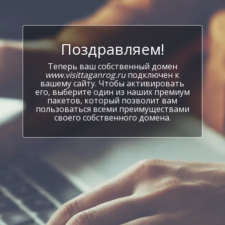
Поздравляем!
Теперь ваш собственный домен
www.visittaganrog.ru
подключен к
вашему сайту. Чтобы активировать
его, выберите один из наших премиум
пакетов, который позволит вам
пользоваться всеми преимуществами
своего собственного домена.